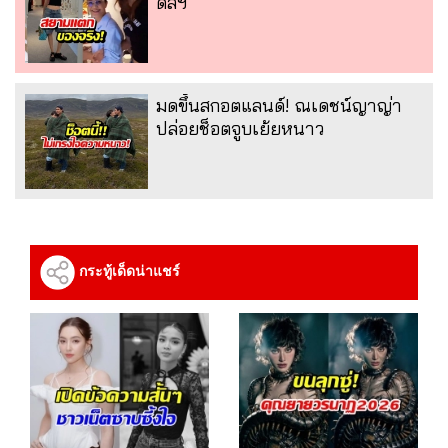
ดิสฯ
มดขึ้นสกอตแลนด์! ณเดชน์ญาญ่า
ปล่อยช็อตจูบเย้ยหนาว
กระทู้เด็ดน่าแชร์