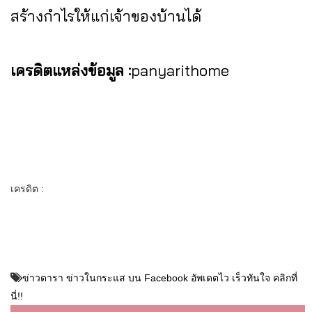
สร้างกำไรให้แก่เจ้าของบ้านได้
เครดิตแหล่งข้อมูล :
panyarithome
เครดิต :
ข่าวดารา ข่าวในกระแส บน Facebook อัพเดตไว เร็วทันใจ คลิกที่
นี่!!