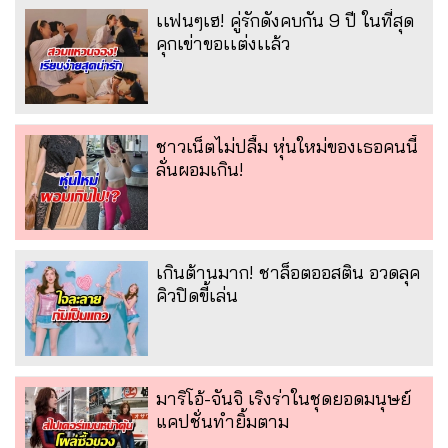
เเฟนๆเฮ! คู่รักดังคบกัน 9 ปี ในที่สุด
คุกเข่าขอเเต่งเเล้ว
ชาวเน็ตไม่ปลื้ม หุ่นใหม่ของเธอคนนี้
ลั่นผอมเกิน!
เกินต้านมาก! ชาล็อตออสติน อวดลุค
คิวปิดขี้เล่น
มาริโอ้-จันจิ เริงร่าในชุดยอดมนุษย์
แคปชั่นทำยิ้มตาม