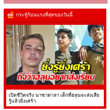
กระทู้ร้อนแรงที่สุดของวันนี้
เปิดชีวิตจริง นาซาตาลา เด็กที่ฮลุนจะส่งเสีย
รู้แล้วยิ่งเศร้า