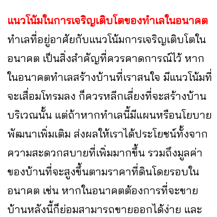
แนวโน้มในการเจริญเติบโตของทำเลในอนาคต
ทำเลที่อยู่อาศัยกับแนวโน้มการเจริญเติบโตใน
อนาคต เป็นสิ่งสำคัญที่ควรคาดการณ์ไว้ หาก
ในอนาคตทำเลสร้างบ้านที่เราสนใจ มีแนวโน้มที่
จะเสื่อมโทรมลง ก็ควรหลีกเลี่ยงที่จะสร้างบ้าน
บริเวณนั้น แต่ถ้าหากทำเลนี้มีแผนหรือนโยบาย
พัฒนาเพิ่มเติม ส่งผลให้เราได้ประโยชน์ทั้งจาก
ความสะดวกสบายที่เพิ่มมากขึ้น รวมถึงมูลค่า
ของบ้านที่จะสูงขึ้นตามราคาที่ดินโดยรอบใน
อนาคต เช่น หากในอนาคตต้องการที่จะขาย
บ้านหลังนี้ก็ย่อมสามารถขายออกได้ง่าย และ