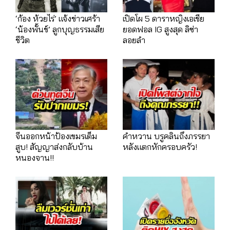
‘ก้อง ห้วยไร่’ แจ้งข่าวเศร้า
เปิดโผ 5 ดาราหญิงเอเชีย
‘น้องพั้นช์’ ลูกบุญธรรมเสีย
ยอดฟอล IG สูงสุด ลิซ่า
ชีวิต
ลอยลำ
จีนออกหน้าป้องเขมรเต็ม
คำหวาน บรูคลินถึงภรรยา
สูบ! สัญญาส่งกลับบ้าน
หลังแตกหักครอบครัว!
หนองจาน!!