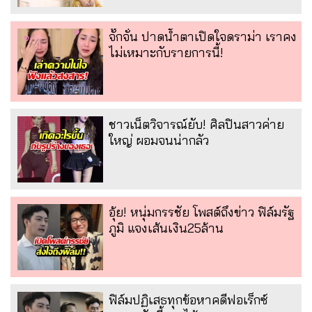
จั๊กจั่น ปาดน้ำตาเปิดใจดราม่า เราคง
ไม่เหมาะกับรายการนี้!
ชาวเน็ตวิจารณ์ยับ! ศิลปินสาวค่าย
ใหญ่ ผอมจนน่ากลัว
อุ้ย! หนุ่มกรรชัย โพสต์ถึงข่าว ฟิล์มรัฐ
ภูมิ แจงเส้นเงิน25ล้าน
ฟิล์มปฏิเสธทุกข้อหาคดีฟอเร็กซ์