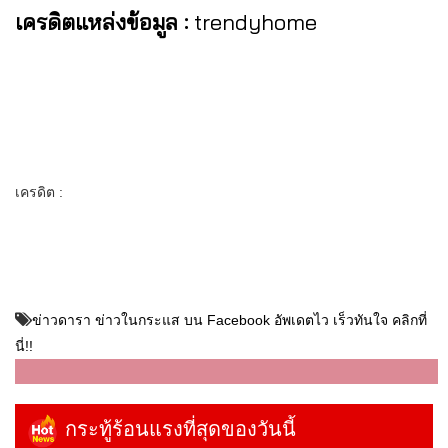
เครดิตแหล่งข้อมูล :
trendyhome
เครดิต :
ข่าวดารา ข่าวในกระแส บน Facebook อัพเดตไว เร็วทันใจ คลิกที่
นี่!!
กระทู้ร้อนแรงที่สุดของวันนี้