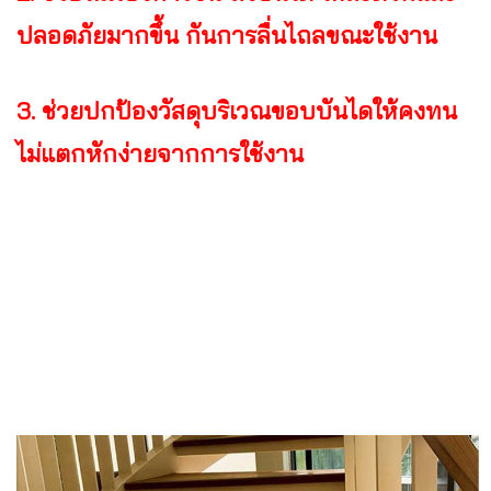
ปลอดภัยมากขึ้น กันการลื่นไถลขณะใช้งาน
3. ช่วยปกป้องวัสดุบริเวณขอบบันไดให้คงทน
ไม่แตกหักง่ายจากการใช้งาน