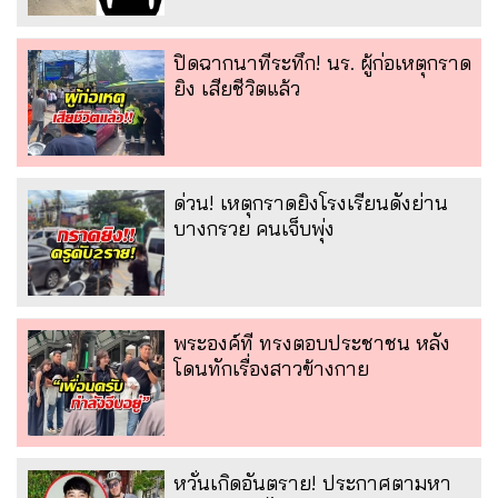
ปิดฉากนาทีระทึก! นร. ผู้ก่อเหตุกราด
ยิง เสียชีวิตแล้ว
ด่วน! เหตุกราดยิงโรงเรียนดังย่าน
บางกรวย คนเจ็บพุ่ง
พระองค์ที ทรงตอบประชาชน หลัง
โดนทักเรื่องสาวข้างกาย
หวั่นเกิดอันตราย! ประกาศตามหา