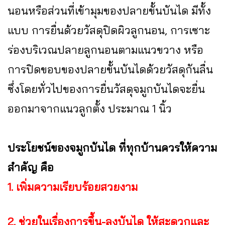
นอนหรือส่วนที่เข้ามุมของปลายขั้นบันได มีทั้ง
แบบ การยื่นด้วยวัสดุปิดผิวลูกนอน, การเซาะ
ร่องบริเวณปลายลูกนอนตามแนวขวาง หรือ
การปิดขอบของปลายขั้นบันไดด้วยวัสดุกันลื่น
ซึ่งโดยทั่วไปของการยื่นวัสดุจมูกบันไดจะยื่น
ออกมาจากแนวลูกตั้ง ประมาณ 1 นิ้ว
ประโยชน์ของจมูกบันได ที่ทุกบ้านควรให้ความ
สำคัญ คือ
1. เพิ่มความเรียบร้อยสวยงาม
2. ช่วยในเรื่องการขึ้น-ลงบันได ให้สะดวกและ