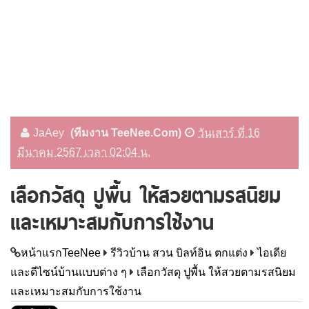
JaAey
(ทีมงาน TeeNee.Com)
วันเสาร์ ที่ 16
มีนาคม 2567 เวลา 02:04 น.
เลือกวัสดุ ปูพื้น ให้สวยตามรสนิยม
และเหมาะสมกับการใช้งาน
หน้าแรกTeeNee
รีวิวบ้าน สวน บิลท์อิน ตกแต่ง
ไอเดีย
และดีไซน์บ้านแบบต่าง ๆ
เลือกวัสดุ ปูพื้น ให้สวยตามรสนิยม
และเหมาะสมกับการใช้งาน