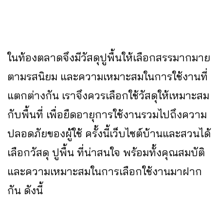
ในท้องตลาดจึงมีวัสดุปูพื้นให้เลือกสรรมากมาย
ตามรสนิยม และความเหมาะสมในการใช้งานที่
แตกต่างกัน เราจึงควรเลือกใช้วัสดุให้เหมาะสม
กับพื้นที่ เพื่อยืดอายุการใช้งานรวมไปถึงความ
ปลอดภัยของผู้ใช้ ครั้งนี้เว็บไซต์บ้านและสวนได้
เลือกวัสดุ ปูพื้น ที่น่าสนใจ พร้อมทั้งคุณสมบัติ
และความเหมาะสมในการเลือกใช้งานมาฝาก
กัน ดังนี้