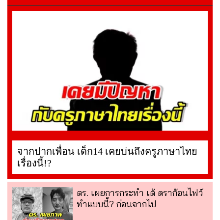
จากปากเพื่อน เด็ก14 เคยบ่นถึงครูภาษาไทย
เรื่องนี้!?
ตร. เผยการกระทำ เต้ ดราก้อนไฟว์
ทำแบบนี้? ก่อนจากไป