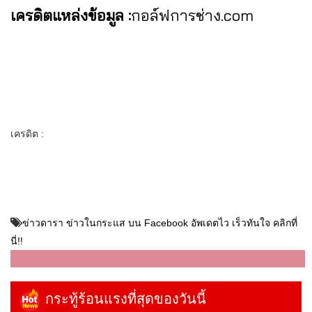
เครดิตแหล่งข้อมูล :
กอล์ฟการช่าง.com
เครดิต :
ข่าวดารา ข่าวในกระแส บน Facebook อัพเดตไว เร็วทันใจ คลิกที่
นี่!!
กระทู้ร้อนแรงที่สุดของวันนี้