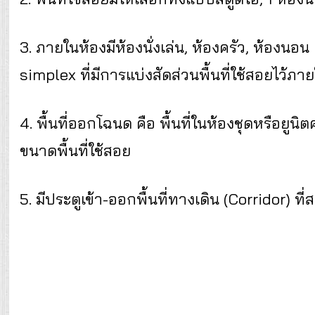
3. ภายในห้องมีห้องนั่งเล่น, ห้องครัว, ห้องนอ
simplex ที่มีการแบ่งสัดส่วนพื้นที่ใช้สอยไว้ภาย
4. พื้นที่ออกโฉนด คือ พื้นที่ในห้องชุดหรือย
ขนาดพื้นที่ใช้สอย
5. มีประตูเข้า-ออกพื้นที่ทางเดิน (Corridor) 