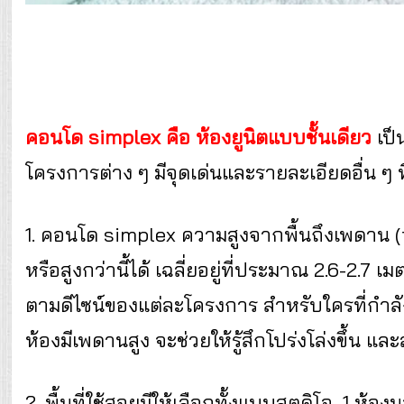
คอนโด simplex คือ ห้องยูนิตแบบชั้นเดียว
เป็
โครงการต่าง ๆ มีจุดเด่นและรายละเอียดอื่น ๆ ที่
1. คอนโด simplex ความสูงจากพื้นถึงเพดาน (
หรือสูงกว่านี้ได้ เฉลี่ยอยู่ที่ประมาณ 2.6-2.
ตามดีไซน์ของแต่ละโครงการ สำหรับใครที่กำล
ห้องมีเพดานสูง จะช่วยให้รู้สึกโปร่งโล่งขึ้น แ
2. พื้นที่ใช้สอยมีให้เลือกทั้งแบบสตูดิโอ, 1 ห