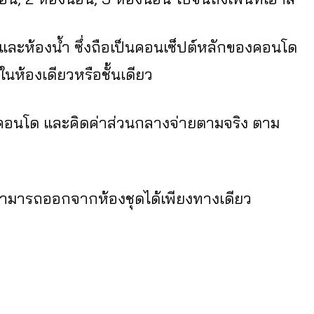
น และห้องน้ำ ซึ่งถือเป็นคอนเซ็ปต์หลักของคอนโด
ในห้องเดียวหรือชั้นเดียว
ูนิตคอนโด และคิดค่าส่วนกลางจ่ายตามจริง ตาม
ที่สามารถออกจากห้องชุดได้เพียงทางเดียว