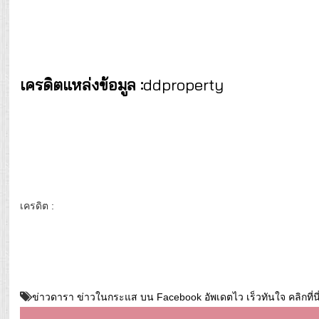
เครดิตแหล่งข้อมูล :
ddproperty
เครดิต :
ข่าวดารา ข่าวในกระแส บน Facebook อัพเดตไว เร็วทันใจ คลิกที่นี่