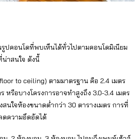
นรูปคอนโดที่พบเห็นได้ทั่วไปตามคอนโดมิเนียม
น่าสนใจ ดังนี้
floor to ceiling) ตามมาตรฐาน คือ 2.4 เมตร
7 เมตร หรือบางโครงการอาจทำสูงถึง 3.0-3.4 เมตร
ังสนใจห้องขนาดต่ำกว่า 30 ตารางเมตร การที่
ละลดความอึดอัดได้
้องนอน, 2 ห้องนอน, 3 ห้องนอน ไปจนถึงเพนท์เฮ้าส์