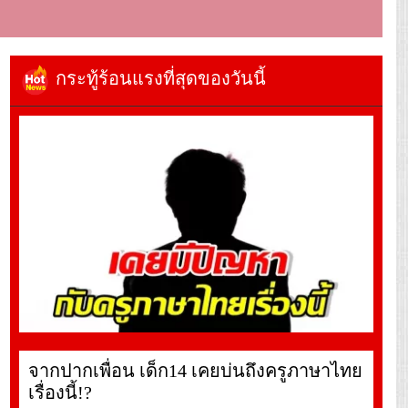
กระทู้ร้อนแรงที่สุดของวันนี้
จากปากเพื่อน เด็ก14 เคยบ่นถึงครูภาษาไทย
เรื่องนี้!?