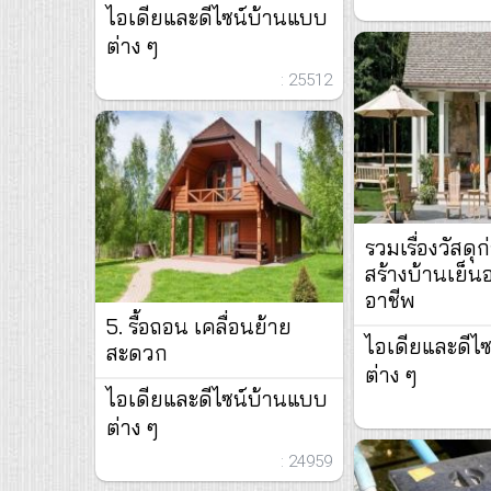
ไอเดียและดีไซน์บ้านแบบ
ต่าง ๆ
: 25512
รวมเรื่องวัสดุก
สร้างบ้านเย็นอ
อาชีพ
5. รื้อถอน เคลื่อนย้าย
ไอเดียและดีไ
สะดวก
ต่าง ๆ
ไอเดียและดีไซน์บ้านแบบ
ต่าง ๆ
: 24959